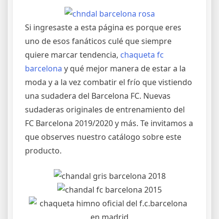
Si ingresaste a esta página es porque eres
uno de esos fanáticos culé que siempre
quiere marcar tendencia,
chaqueta fc
barcelona
y qué mejor manera de estar a la
moda y a la vez combatir el frío que vistiendo
una sudadera del Barcelona FC. Nuevas
sudaderas originales de entrenamiento del
FC Barcelona 2019/2020 y más. Te invitamos a
que observes nuestro catálogo sobre este
producto.