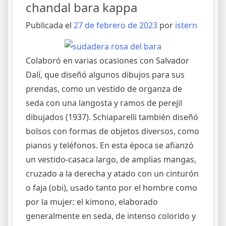
chandal bara kappa
Publicada el
27 de febrero de 2023
por
istern
Colaboró en varias ocasiones con Salvador
Dalí, que diseñó algunos dibujos para sus
prendas, como un vestido de organza de
seda con una langosta y ramos de perejil
dibujados (1937). Schiaparelli también diseñó
bolsos con formas de objetos diversos, como
pianos y teléfonos. En esta época se afianzó
un vestido-casaca largo, de amplias mangas,
cruzado a la derecha y atado con un cinturón
o faja (obi), usado tanto por el hombre como
por la mujer: el kimono, elaborado
generalmente en seda, de intenso colorido y