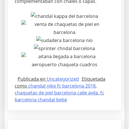
complementaban con chales o capas.
Publicada en
Uncategorized
Etiquetada
como
chandal nike fc barcelona 2018
,
chaquetas de piel barcelona calle avila
,
fc
barcelona chandal bebe