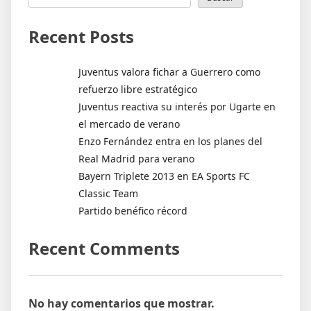
Recent Posts
Juventus valora fichar a Guerrero como
refuerzo libre estratégico
Juventus reactiva su interés por Ugarte en
el mercado de verano
Enzo Fernández entra en los planes del
Real Madrid para verano
Bayern Triplete 2013 en EA Sports FC
Classic Team
Partido benéfico récord
Recent Comments
No hay comentarios que mostrar.