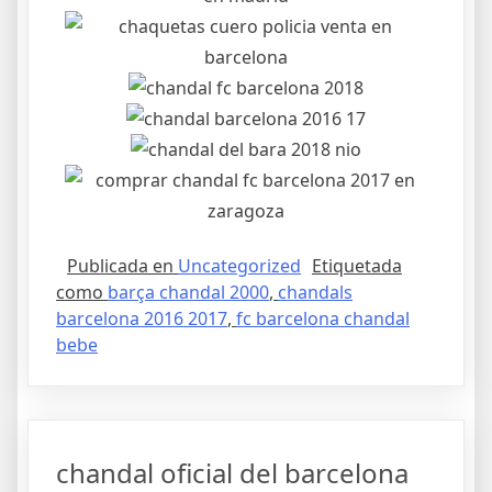
Publicada en
Uncategorized
Etiquetada
como
barça chandal 2000
,
chandals
barcelona 2016 2017
,
fc barcelona chandal
bebe
chandal oficial del barcelona