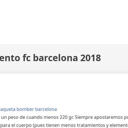
ento fc barcelona 2018
 un peso de cuando menos 220 gr. Siempre apostaremos po
para el cuerpo (pues tienen menos tratamientos y element