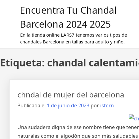
Saltar
Encuentra Tu Chandal
al
contenido
Barcelona 2024 2025
En la tienda online LARS7 tenemos varios tipos de
chandales Barcelona en tallas para adulto y niño.
Etiqueta:
chandal calentami
chndal de mujer del barcelona
Publicada el
1 de junio de 2023
por
istern
Una sudadera digna de ese nombre tiene que tener
naturales como el algodón que son más saludables 