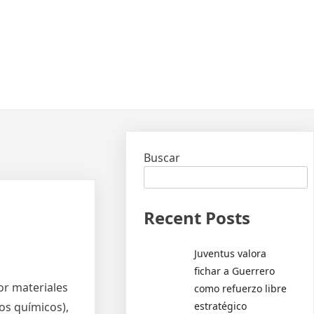
Buscar
Recent Posts
Juventus valora
fichar a Guerrero
r materiales
como refuerzo libre
estratégico
os químicos),