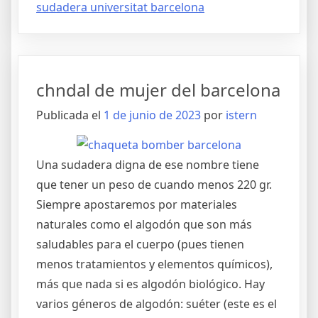
sudadera universitat barcelona
chndal de mujer del barcelona
Publicada el
1 de junio de 2023
por
istern
Una sudadera digna de ese nombre tiene
que tener un peso de cuando menos 220 gr.
Siempre apostaremos por materiales
naturales como el algodón que son más
saludables para el cuerpo (pues tienen
menos tratamientos y elementos químicos),
más que nada si es algodón biológico. Hay
varios géneros de algodón: suéter (este es el