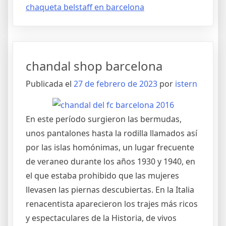
chaqueta belstaff en barcelona
chandal shop barcelona
Publicada el
27 de febrero de 2023
por
istern
En este período surgieron las bermudas,
unos pantalones hasta la rodilla llamados así
por las islas homónimas, un lugar frecuente
de veraneo durante los años 1930 y 1940, en
el que estaba prohibido que las mujeres
llevasen las piernas descubiertas. En la Italia
renacentista aparecieron los trajes más ricos
y espectaculares de la Historia, de vivos