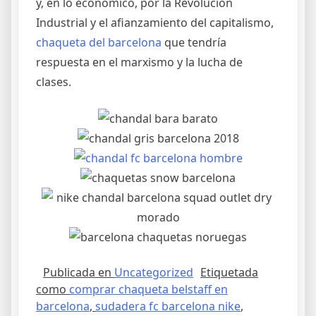
y, en lo económico, por la Revolución
Industrial y el afianzamiento del capitalismo,
chaqueta del barcelona
que tendría
respuesta en el marxismo y la lucha de
clases.
Publicada en
Uncategorized
Etiquetada
como
comprar chaqueta belstaff en
barcelona
,
sudadera fc barcelona nike
,