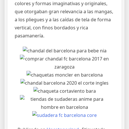
colores y formas imaginativas y originales,
que otorgaban gran relevancia a las mangas,
a los pliegues y a las caídas de tela de forma
vertical, con finos bordados y rica
pasamanería.