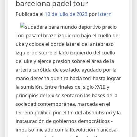
barcelona padel tour
Publicada el
10 de julio de 2023
por
istern
Tori pasa el brazo izquierdo bajo el cuello de
uke y coloca el borde lateral del antebrazo
izquierdo sobre el lado izquierdo del cuello
del uke y ejerce presión sobre el área de la
arteria carótida de ese lado, ayudado por la
mano derecha que tira hacia tori hasta lograr
la sumisión. Entre finales del siglo XVIII y
principios del xix se sentaron las bases de la
sociedad contemporánea, marcada en el
terreno político por el fin del absolutismo y la
instauración de gobiernos democráticos -
impulso iniciado con la Revolución francesa-