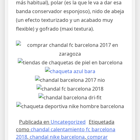
más habitual), polar (es la que le va a dar esa
banda conservador esponjoso), nido de abeja
(un efecto texturizado y un acabado muy
flexible) y gofrado (maxi textura).
Publicada en
Uncategorized
Etiquetada
como
chandal calentamiento fc barcelona
2018
,
chandal nike barcelona
,
comprar